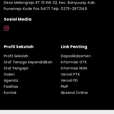
Desa Malangrejo RT 01 RW 02, Kec. Banyuurip, Kab.
Purworejo Kode Pos 54171 Telp. 0275-2972149
Sosial Media
Profil Sekolah
Link Penting
Profil Sekolah
Dapodikdasmen
Staf Tenaga Kependidikan
Informasi GTK
Staf Pengajar
Informasi NISN
Galeri
Verval PTK
Agenda
Verval PD
Fasilitas
PMP
Kontak
Absensi Online