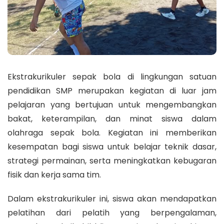
Ekstrakurikuler sepak bola di lingkungan satuan
pendidikan SMP merupakan kegiatan di luar jam
pelajaran yang bertujuan untuk mengembangkan
bakat, keterampilan, dan minat siswa dalam
olahraga sepak bola. Kegiatan ini memberikan
kesempatan bagi siswa untuk belajar teknik dasar,
strategi permainan, serta meningkatkan kebugaran
fisik dan kerja sama tim.
Dalam ekstrakurikuler ini, siswa akan mendapatkan
pelatihan dari pelatih yang berpengalaman,