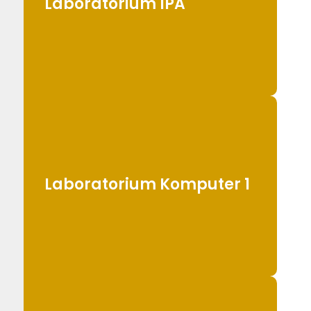
Laboratorium IPA
Laboratorium Komputer 1