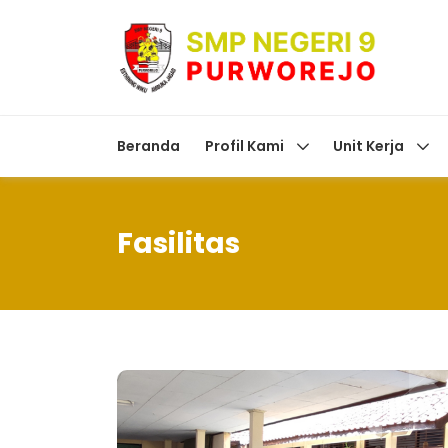
Beranda
Profil Kami
Unit Kerja
Fasilitas