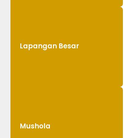
Lapangan Besar
Mushola