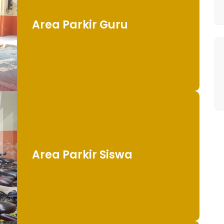
Area Parkir Guru
Area Parkir Siswa