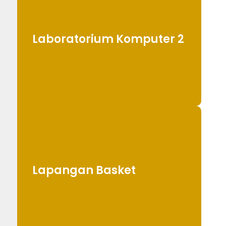
Laboratorium Komputer 2
Lapangan Basket