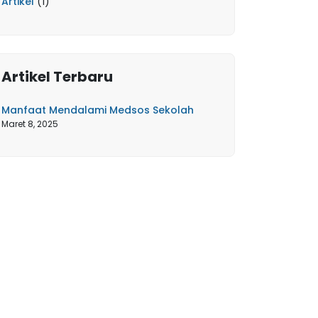
Artikel
(1)
Artikel Terbaru
Manfaat Mendalami Medsos Sekolah
Maret 8, 2025