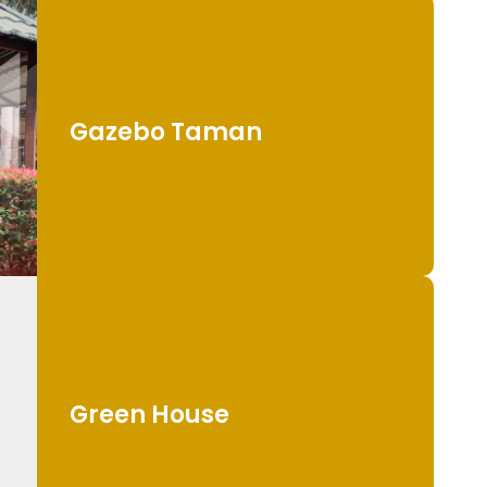
Gazebo Taman
Green House