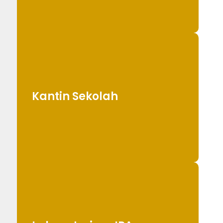
Kantin Sekolah