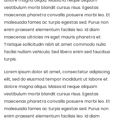
dolore magna aliqua. Massa id neque aliquam
vestibulum morbi blandit cursus risus. Egestas
maecenas pharetra convallis posuere morbi leo. Et
malesuada fames ac turpis egestas sed. Purus non
enim praesent elementum facilisis leo. Id diam
maecenas ultricies mi eget mauris pharetra et.
Tristique sollicitudin nibh sit amet commodo nulla
facilisi nullam vehicula. Sed libero enim sed faucibus
turpis.
Lorem ipsum dolor sit amet, consectetur adipiscing
elit, sed do eiusmod tempor incididunt ut labore et
dolore magna aliqua. Massa id neque aliquam
vestibulum morbi blandit cursus risus. Egestas
maecenas pharetra convallis posuere morbi leo. Et
malesuada fames ac turpis egestas sed. Purus non
enim praesent elementum facilisis leo. Id diam