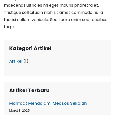
maecenas ultricies mi eget mauris pharetra et.
Tristique sollicitudin nibh sit amet commodo nulla
facilisi nullam vehicula. Sed libero enim sed faucibus
turpis.
Kategori Artikel
Artikel
(1)
Artikel Terbaru
Manfaat Mendalami Medsos Sekolah
Maret 8, 2025