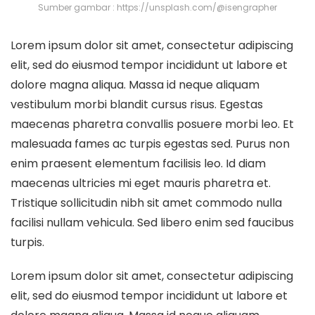
Sumber gambar : https://unsplash.com/@isengrapher
Lorem ipsum dolor sit amet, consectetur adipiscing
elit, sed do eiusmod tempor incididunt ut labore et
dolore magna aliqua. Massa id neque aliquam
vestibulum morbi blandit cursus risus. Egestas
maecenas pharetra convallis posuere morbi leo. Et
malesuada fames ac turpis egestas sed. Purus non
enim praesent elementum facilisis leo. Id diam
maecenas ultricies mi eget mauris pharetra et.
Tristique sollicitudin nibh sit amet commodo nulla
facilisi nullam vehicula. Sed libero enim sed faucibus
turpis.
Lorem ipsum dolor sit amet, consectetur adipiscing
elit, sed do eiusmod tempor incididunt ut labore et