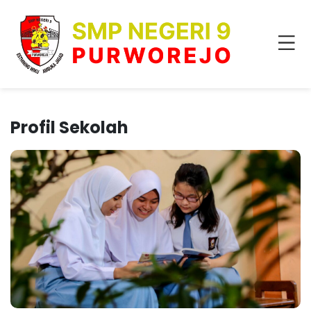
Profil Sekolah