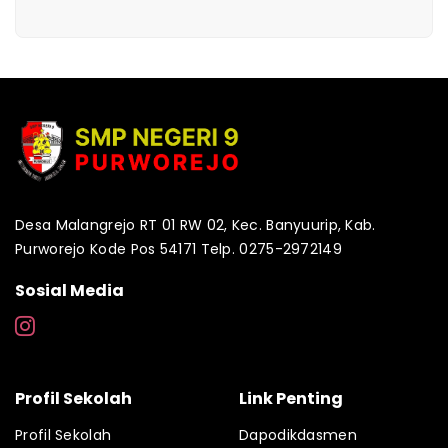
Desa Malangrejo RT 01 RW 02, Kec. Banyuurip, Kab.
Purworejo Kode Pos 54171 Telp. 0275-2972149
Sosial Media
Profil Sekolah
Link Penting
Profil Sekolah
Dapodikdasmen