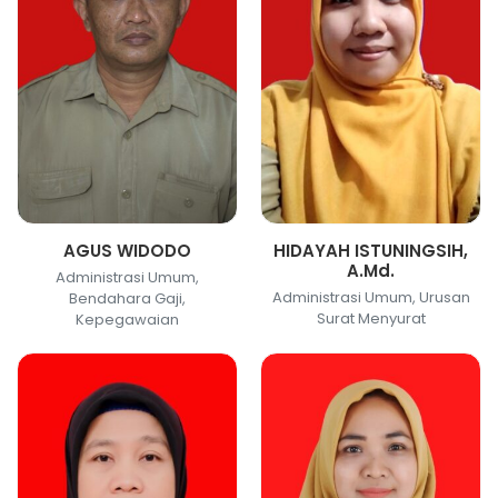
AGUS WIDODO
HIDAYAH ISTUNINGSIH,
A.Md.
Administrasi Umum,
Administrasi Umum, Urusan
Bendahara Gaji,
Surat Menyurat
Kepegawaian