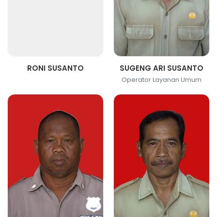
RONI SUSANTO
SUGENG ARI SUSANTO
Operator Layanan Umum