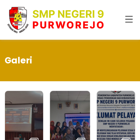
Galeri