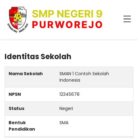
Identitas Sekolah
Nama Sekolah
SMAN 1 Contoh Sekolah
Indonesia
NPSN
12345678
Status
Negeri
Bentuk
SMA
Pendidikan