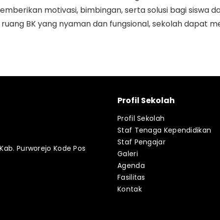
memberikan motivasi, bimbingan, serta solusi bagi siswa
ruang BK yang nyaman dan fungsional, sekolah dapat m
Profil Sekolah
Profil Sekolah
Staf Tenaga Kependidikan
Staf Pengajar
 Kab. Purworejo Kode Pos
Galeri
Agenda
Fasilitas
Kontak