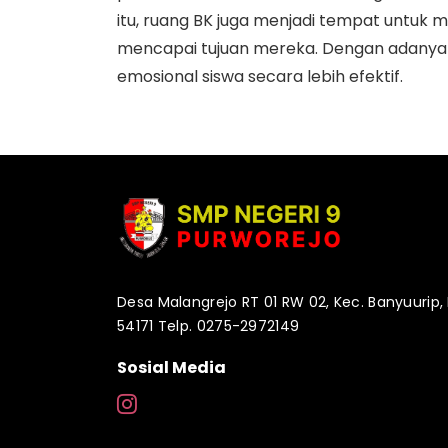
itu, ruang BK juga menjadi tempat untuk 
mencapai tujuan mereka. Dengan adanya 
emosional siswa secara lebih efektif.
Desa Malangrejo RT 01 RW 02, Kec. Banyuurip,
54171 Telp. 0275-2972149
Sosial Media