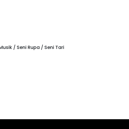
usik / Seni Rupa / Seni Tari