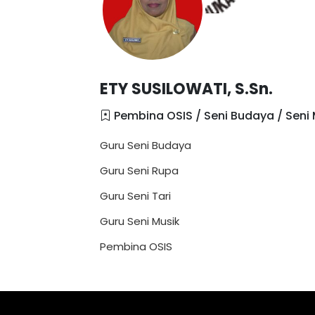
ETY SUSILOWATI, S.Sn.
Pembina OSIS / Seni Budaya / Seni M
Guru Seni Budaya
Guru Seni Rupa
Guru Seni Tari
Guru Seni Musik
Pembina OSIS