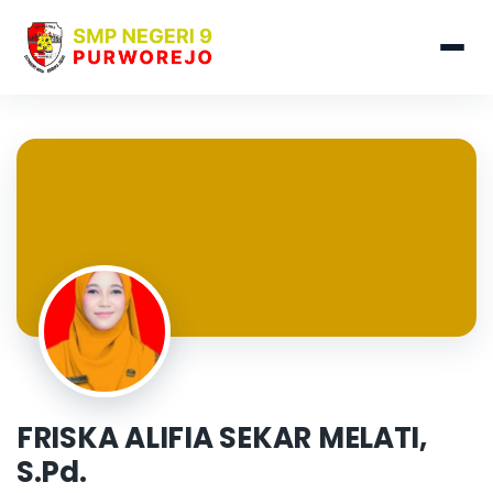
FRISKA ALIFIA SEKAR MELATI,
S.Pd.