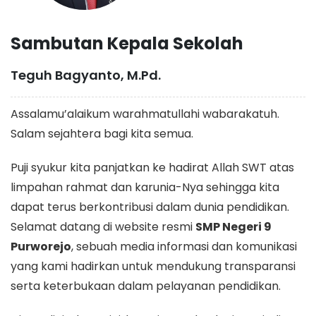
Sambutan Kepala Sekolah
Teguh Bagyanto, M.Pd.
Assalamu’alaikum warahmatullahi wabarakatuh.
Salam sejahtera bagi kita semua.
Puji syukur kita panjatkan ke hadirat Allah SWT atas
limpahan rahmat dan karunia-Nya sehingga kita
dapat terus berkontribusi dalam dunia pendidikan.
Selamat datang di website resmi
SMP Negeri 9
Purworejo
, sebuah media informasi dan komunikasi
yang kami hadirkan untuk mendukung transparansi
serta keterbukaan dalam pelayanan pendidikan.