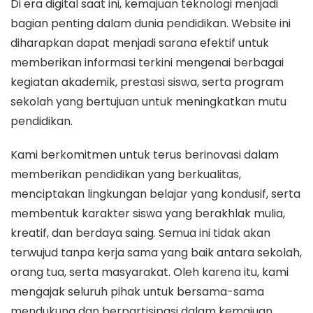
Di era digital saat ini, kemajuan teknologi menjadi
bagian penting dalam dunia pendidikan. Website ini
diharapkan dapat menjadi sarana efektif untuk
memberikan informasi terkini mengenai berbagai
kegiatan akademik, prestasi siswa, serta program
sekolah yang bertujuan untuk meningkatkan mutu
pendidikan.
Kami berkomitmen untuk terus berinovasi dalam
memberikan pendidikan yang berkualitas,
menciptakan lingkungan belajar yang kondusif, serta
membentuk karakter siswa yang berakhlak mulia,
kreatif, dan berdaya saing. Semua ini tidak akan
terwujud tanpa kerja sama yang baik antara sekolah,
orang tua, serta masyarakat. Oleh karena itu, kami
mengajak seluruh pihak untuk bersama-sama
mendukung dan berpartisipasi dalam kemajuan