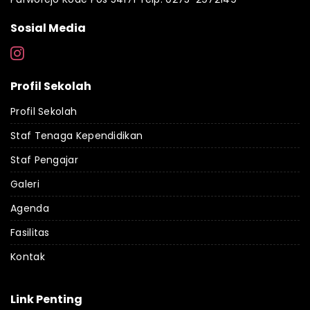
Sosial Media
Profil Sekolah
Profil Sekolah
Staf Tenaga Kependidikan
Staf Pengajar
Galeri
Agenda
Fasilitas
Kontak
Link Penting