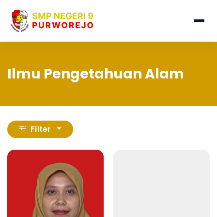
Ilmu Pengetahuan Alam
Filter