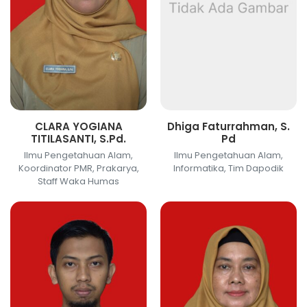
CLARA YOGIANA
Dhiga Faturrahman, S.
TITILASANTI, S.Pd.
Pd
Ilmu Pengetahuan Alam,
Ilmu Pengetahuan Alam,
Koordinator PMR, Prakarya,
Informatika, Tim Dapodik
Staff Waka Humas